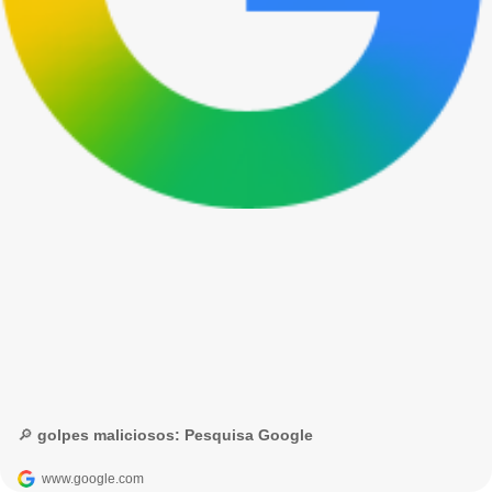
🔎 golpes maliciosos: Pesquisa Google
www.google.com