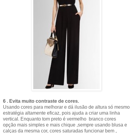
6 . Evita muito contraste de cores.
Usando cores para melhorar e dá ilusão de altura só mesmo
estratégia altamente eficaz, pois ajuda a criar uma linha
vertical. Enquanto tom preto é vermelho branco cores
opção mais simples e mais chique ,sempre usando blusa e
calças da mesma cor, cores saturadas funcionar bem ,