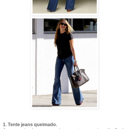
1. Tente jeans queimado.