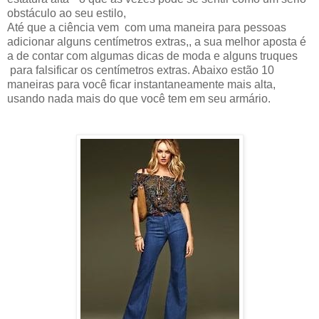
obstáculo ao seu estilo,
Até que a ciência vem com uma maneira para pessoas
adicionar alguns centímetros extras,, a sua melhor aposta é
a de contar com algumas dicas de moda e alguns truques
para falsificar os centímetros extras. Abaixo estão 10
maneiras para você ficar instantaneamente mais alta,
usando nada mais do que você tem em seu armário.