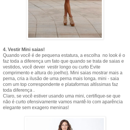
4. Vestir Mini saias!
Quando você é de pequena estatura, a escolha no look é o
faz toda a diferença um fato que quando se trata de saias e
vestidos, você dever vestir longo ou curto Evite
comprimento e altura do joelho). Mini saias mostrar mais a
perna, cria a ilusão de uma perna mais longa. mini - saia
com um top correspondente e plataformas altíssimas faz
toda diferença .
Claro, se você estiver usando uma mini, certifique-se que
não é curto ofensivamente vamos mantê-lo com aparência
elegante sem exagero meninas!