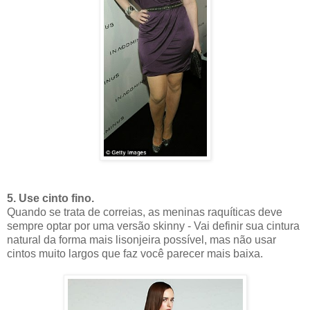
5. Use cinto fino.
Quando se trata de correias, as meninas raquíticas deve
sempre optar por uma versão skinny - Vai definir sua cintura
natural da forma mais lisonjeira possível, mas não usar
cintos muito largos que faz você parecer mais baixa.