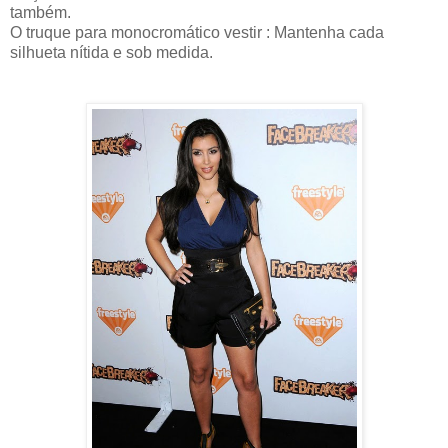
também.
O truque para monocromático vestir : Mantenha cada
silhueta nítida e sob medida.