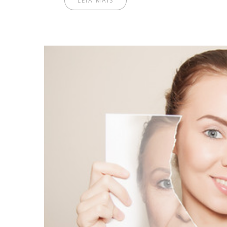
LEIA MAIS