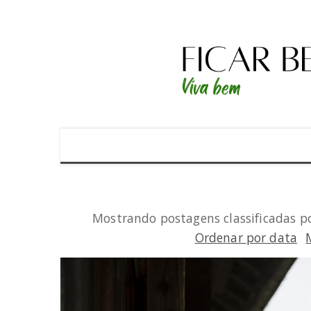
Mostrando postagens classificadas po
Ordenar por data