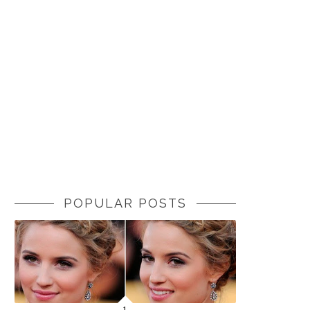
POPULAR POSTS