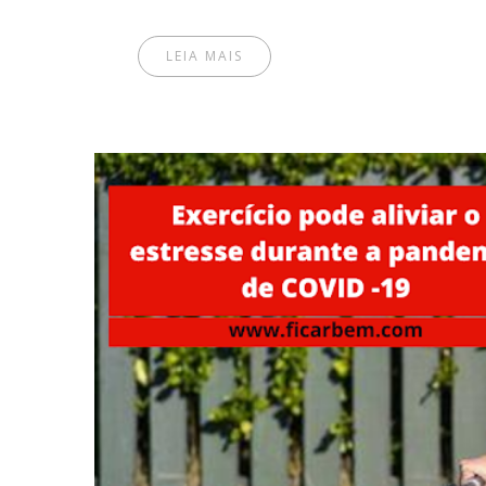
LEIA MAIS