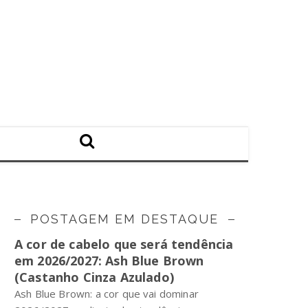
POSTAGEM EM DESTAQUE
A cor de cabelo que será tendência
em 2026/2027: Ash Blue Brown
(Castanho Cinza Azulado)
Ash Blue Brown: a cor que vai dominar