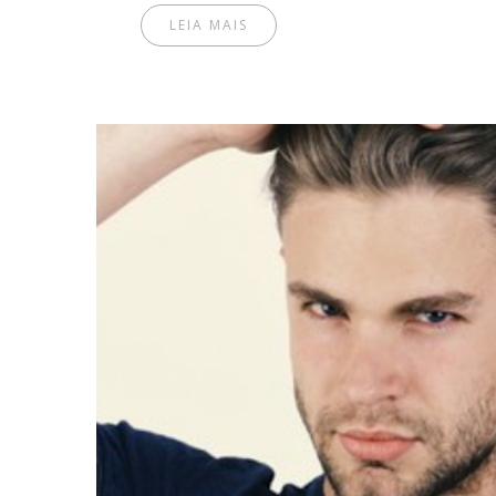
LEIA MAIS