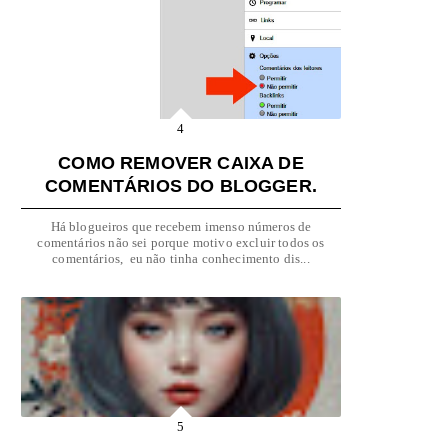
COMO REMOVER CAIXA DE
COMENTÁRIOS DO BLOGGER.
Há blogueiros que recebem imenso números de
comentários não sei porque motivo excluir todos os
comentários, eu não tinha conhecimento dis...