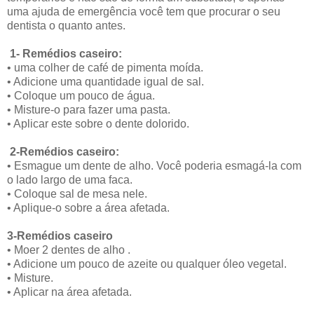
uma ajuda de emergência você tem que procurar o seu
dentista o quanto antes.
1- Remédios caseiro:
• uma colher de café de pimenta moída.
• Adicione uma quantidade igual de sal.
• Coloque um pouco de água.
• Misture-o para fazer uma pasta.
• Aplicar este sobre o dente dolorido.
2-Remédios caseiro:
• Esmague um dente de alho. Você poderia esmagá-la com
o lado largo de uma faca.
• Coloque sal de mesa nele.
• Aplique-o sobre a área afetada.
3-Remédios caseiro
• Moer 2 dentes de alho .
• Adicione um pouco de azeite ou qualquer óleo vegetal.
• Misture.
• Aplicar na área afetada.