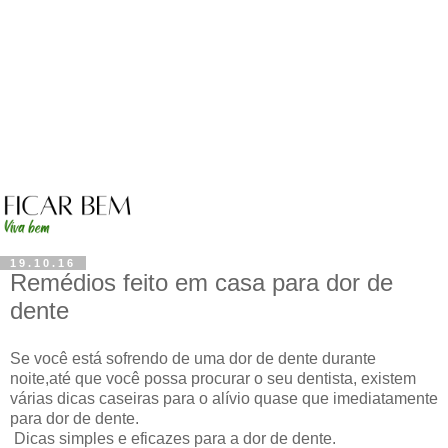
19.10.16
Remédios feito em casa para dor de
dente
Se você está sofrendo de uma dor de dente durante
noite,até que você possa procurar o seu dentista, existem
várias dicas caseiras para o alívio quase que imediatamente
para dor de dente.
Dicas simples e eficazes para a dor de dente.