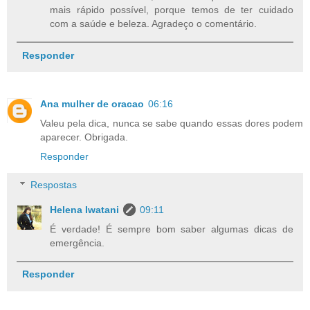
mais rápido possível, porque temos de ter cuidado
com a saúde e beleza. Agradeço o comentário.
Responder
Ana mulher de oracao
06:16
Valeu pela dica, nunca se sabe quando essas dores podem
aparecer. Obrigada.
Responder
Respostas
Helena Iwatani
09:11
É verdade! É sempre bom saber algumas dicas de
emergência.
Responder