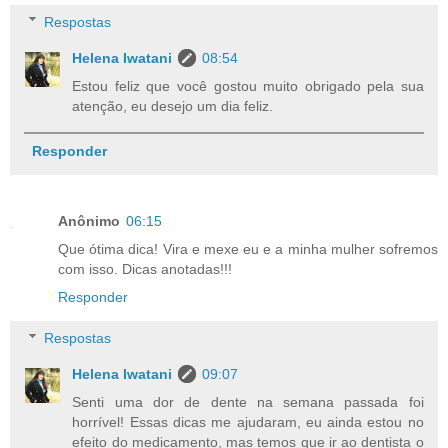
Respostas
Helena Iwatani
08:54
Estou feliz que você gostou muito obrigado pela sua
atenção, eu desejo um dia feliz.
Responder
Anônimo
06:15
Que ótima dica! Vira e mexe eu e a minha mulher sofremos
com isso. Dicas anotadas!!!
Responder
Respostas
Helena Iwatani
09:07
Senti uma dor de dente na semana passada foi
horrível! Essas dicas me ajudaram, eu ainda estou no
efeito do medicamento, mas temos que ir ao dentista o