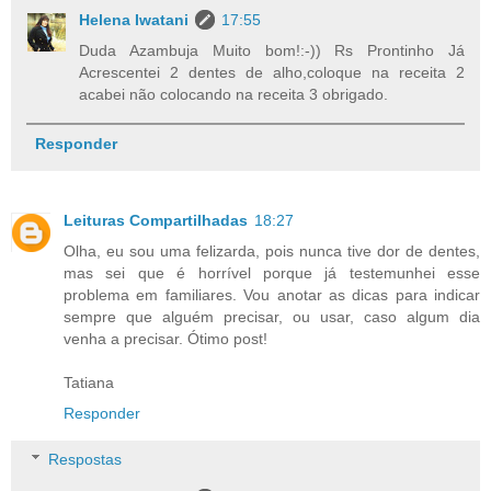
Helena Iwatani
17:55
Duda Azambuja Muito bom!:-)) Rs Prontinho Já
Acrescentei 2 dentes de alho,coloque na receita 2
acabei não colocando na receita 3 obrigado.
Responder
Leituras Compartilhadas
18:27
Olha, eu sou uma felizarda, pois nunca tive dor de dentes,
mas sei que é horrível porque já testemunhei esse
problema em familiares. Vou anotar as dicas para indicar
sempre que alguém precisar, ou usar, caso algum dia
venha a precisar. Ótimo post!
Tatiana
Responder
Respostas