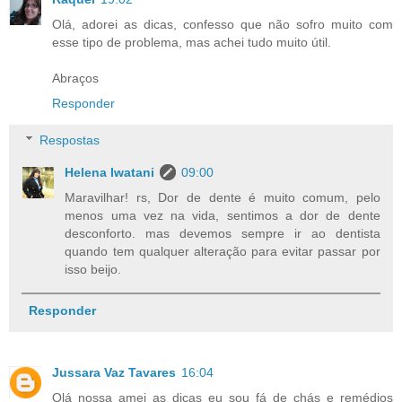
Olá, adorei as dicas, confesso que não sofro muito com
esse tipo de problema, mas achei tudo muito útil.
Abraços
Responder
Respostas
Helena Iwatani
09:00
Maravilhar! rs, Dor de dente é muito comum, pelo
menos uma vez na vida, sentimos a dor de dente
desconforto. mas devemos sempre ir ao dentista
quando tem qualquer alteração para evitar passar por
isso beijo.
Responder
Jussara Vaz Tavares
16:04
Olá nossa amei as dicas eu sou fá de chás e remédios