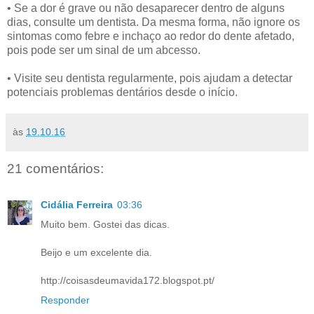
• Se a dor é grave ou não desaparecer dentro de alguns
dias, consulte um dentista. Da mesma forma, não ignore os
sintomas como febre e inchaço ao redor do dente afetado,
pois pode ser um sinal de um abcesso.
• Visite seu dentista regularmente, pois ajudam a detectar
potenciais problemas dentários desde o início.
às
19.10.16
21 comentários:
Cidália Ferreira
03:36
Muito bem. Gostei das dicas.
Beijo e um excelente dia.
http://coisasdeumavida172.blogspot.pt/
Responder