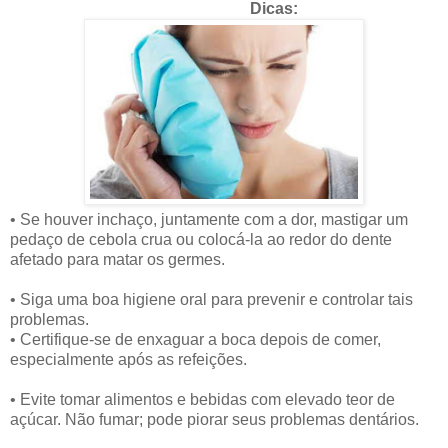
Dicas:
• Se houver inchaço, juntamente com a dor, mastigar um
pedaço de cebola crua ou colocá-la ao redor do dente
afetado para matar os germes.
• Siga uma boa higiene oral para prevenir e controlar tais
problemas.
• Certifique-se de enxaguar a boca depois de comer,
especialmente após as refeições.
• Evite tomar alimentos e bebidas com elevado teor de
açúcar. Não fumar; pode piorar seus problemas dentários.