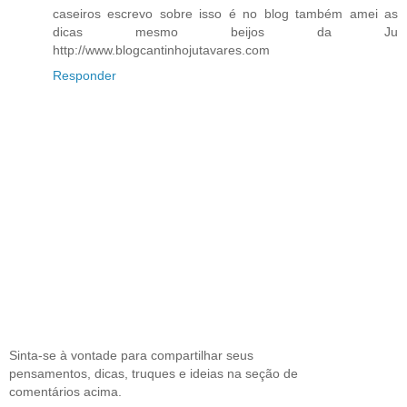
caseiros escrevo sobre isso é no blog também amei as
dicas mesmo beijos da Ju
http://www.blogcantinhojutavares.com
Responder
Sinta-se à vontade para compartilhar seus
pensamentos, dicas, truques e ideias na seção de
comentários acima.