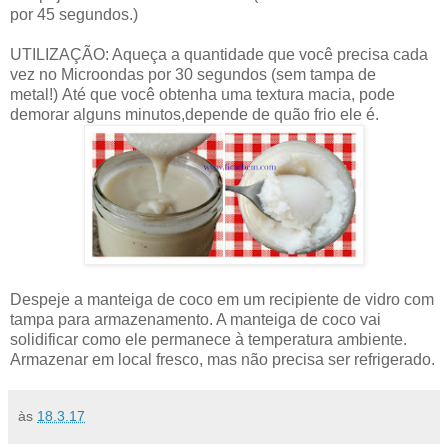
por 45 segundos.)
UTILIZAÇÃO: Aqueça a quantidade que você precisa cada
vez no Microondas por 30 segundos (sem tampa de
metal!) Até que você obtenha uma textura macia, pode
demorar alguns minutos,depende de quão frio ele é.
Despeje a manteiga de coco em um recipiente de vidro com
tampa para armazenamento. A manteiga de coco vai
solidificar como ele permanece à temperatura ambiente.
Armazenar em local fresco, mas não precisa ser refrigerado.
às
18.3.17