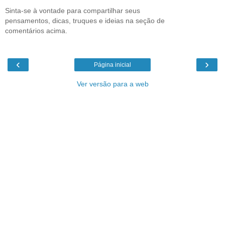
Sinta-se à vontade para compartilhar seus
pensamentos, dicas, truques e ideias na seção de
comentários acima.
‹
›
Página inicial
Ver versão para a web