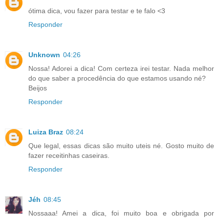
ótima dica, vou fazer para testar e te falo <3
Responder
Unknown
04:26
Nossa! Adorei a dica! Com certeza irei testar. Nada melhor
do que saber a procedência do que estamos usando né?
Beijos
Responder
Luiza Braz
08:24
Que legal, essas dicas são muito uteis né. Gosto muito de
fazer receitinhas caseiras.
Responder
Jéh
08:45
Nossaaa! Amei a dica, foi muito boa e obrigada por