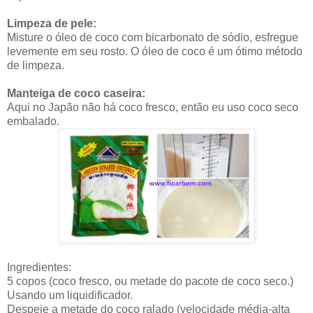
Limpeza de pele:
Misture o óleo de coco com bicarbonato de sódio, esfregue
levemente em seu rosto. O óleo de coco é um ótimo método
de limpeza.
Manteiga de coco caseira:
Aqui no Japão não há coco fresco, então eu uso coco seco
embalado.
Ingredientes:
5 copos (coco fresco, ou metade do pacote de coco seco.)
Usando um liquidificador.
Despeje a metade do coco ralado (velocidade média-alta