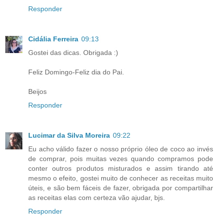
Responder
Cidália Ferreira
09:13
Gostei das dicas. Obrigada :)
Feliz Domingo-Feliz dia do Pai.
Beijos
Responder
Lucimar da Silva Moreira
09:22
Eu acho válido fazer o nosso próprio óleo de coco ao invés
de comprar, pois muitas vezes quando compramos pode
conter outros produtos misturados e assim tirando até
mesmo o efeito, gostei muito de conhecer as receitas muito
úteis, e são bem fáceis de fazer, obrigada por compartilhar
as receitas elas com certeza vão ajudar, bjs.
Responder