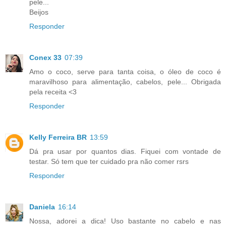
pele...
Beijos
Responder
Conex 33
07:39
Amo o coco, serve para tanta coisa, o óleo de coco é
maravilhoso para alimentação, cabelos, pele... Obrigada
pela receita <3
Responder
Kelly Ferreira BR
13:59
Dá pra usar por quantos dias. Fiquei com vontade de
testar. Só tem que ter cuidado pra não comer rsrs
Responder
Daniela
16:14
Nossa, adorei a dica! Uso bastante no cabelo e nas