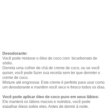
Desodorante:
Você pode misturar o óleo de coco com bicarbonato de
sódio.
Derreta uma colher de chá de creme de coco, ou se você
quiser, você pode fazer sua receita sem ter que derreter o
creme de coco.
Misture até engrossar. Este creme é perfeito para usar como
um desodorante e mantém você seco e fresco todos os dias.
Você pode aplicar óleo de coco puro em seus lábios:
Ele manterá os lábios macios e nutridos, você pode
espalhar óleos sobre eles. Antes de dormir à noite.