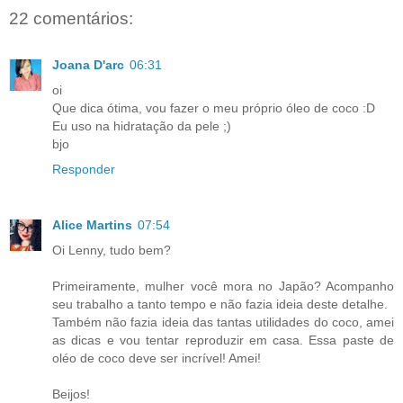
22 comentários:
Joana D'arc
06:31
oi
Que dica ótima, vou fazer o meu próprio óleo de coco :D
Eu uso na hidratação da pele ;)
bjo
Responder
Alice Martins
07:54
Oi Lenny, tudo bem?
Primeiramente, mulher você mora no Japão? Acompanho
seu trabalho a tanto tempo e não fazia ideia deste detalhe.
Também não fazia ideia das tantas utilidades do coco, amei
as dicas e vou tentar reproduzir em casa. Essa paste de
oléo de coco deve ser incrível! Amei!
Beijos!