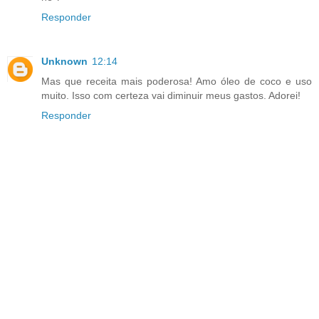
Responder
Unknown
12:14
Mas que receita mais poderosa! Amo óleo de coco e uso
muito. Isso com certeza vai diminuir meus gastos. Adorei!
Responder