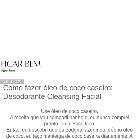
18.3.17
Como fazer óleo de coco caseiro:
Desodorante Cleansing Facial
Use óleo de coco caseiro.
A receita que vou compartilhar hoje, eu nunca comprei
pronto, eu mesmo faço.
Então, eu descobri que eu poderia fazer meu próprio óleo
de coco, eu faço manteiga de coco caseira diariamente. A