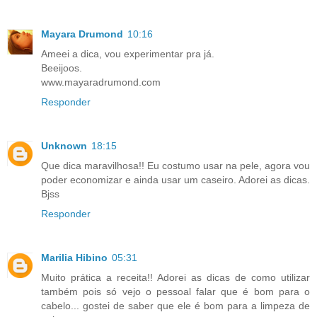
Mayara Drumond
10:16
Ameei a dica, vou experimentar pra já.
Beeijoos.
www.mayaradrumond.com
Responder
Unknown
18:15
Que dica maravilhosa!! Eu costumo usar na pele, agora vou
poder economizar e ainda usar um caseiro. Adorei as dicas.
Bjss
Responder
Marilia Hibino
05:31
Muito prática a receita!! Adorei as dicas de como utilizar
também pois só vejo o pessoal falar que é bom para o
cabelo... gostei de saber que ele é bom para a limpeza de