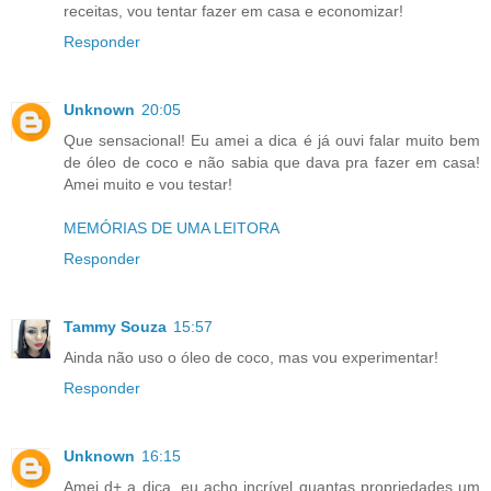
receitas, vou tentar fazer em casa e economizar!
Responder
Unknown
20:05
Que sensacional! Eu amei a dica é já ouvi falar muito bem
de óleo de coco e não sabia que dava pra fazer em casa!
Amei muito e vou testar!
MEMÓRIAS DE UMA LEITORA
Responder
Tammy Souza
15:57
Ainda não uso o óleo de coco, mas vou experimentar!
Responder
Unknown
16:15
Amei d+ a dica, eu acho incrível quantas propriedades um