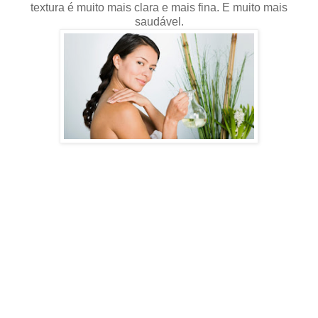
textura é muito mais clara e mais fina. E muito mais
saudável.